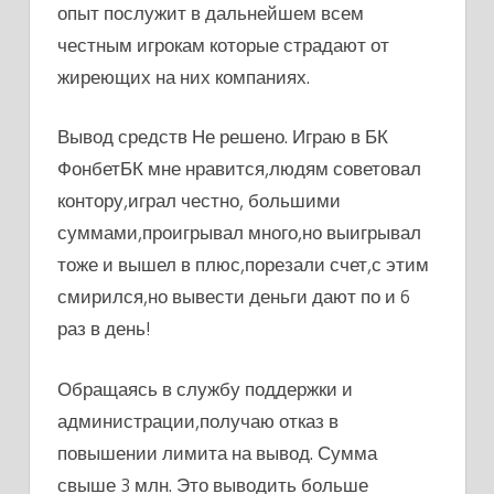
опыт послужит в дальнейшем всем
честным игрокам которые страдают от
жиреющих на них компаниях.
Вывод средств Не решено. Играю в БК
ФонбетБК мне нравится,людям советовал
контору,играл честно, большими
суммами,проигрывал много,но выигрывал
тоже и вышел в плюс,порезали счет,с этим
смирился,но вывести деньги дают по и 6
раз в день!
Обращаясь в службу поддержки и
администрации,получаю отказ в
повышении лимита на вывод. Сумма
свыше 3 млн. Это выводить больше