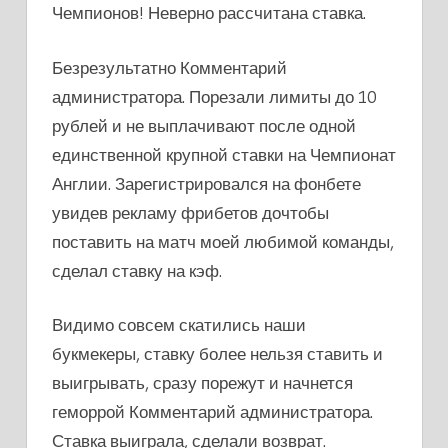
Чемпионов! Неверно рассчитана ставка.
Безрезультатно Комментарий
администратора. Порезали лимиты до 10
рублей и не выплачивают после одной
единственной крупной ставки на Чемпионат
Англии. Зарегистрировался на фонбете
увидев рекламу фрибетов дочтобы
поставить на матч моей любимой команды,
сделал ставку на кэф.
Видимо совсем скатились наши
букмекеры, ставку более нельзя ставить и
выигрывать, сразу порежут и начнется
геморрой Комментарий администратора.
Ставка выиграла, сделали возврат.