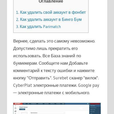
Оглавление
1.
Как удалить свой аккаунт в фонбет
2.
Как удалить аккаунт в Бинго Бум
3.
Как удалить Parimatch
Вернее, сделать это самому невозможно.
Допустимо лишь прекратить его
использовать. Все База знаний по
букмекерам. Сообщите нам Добавьте
комментарий к тексту ошибки и нажмите
кнопку "Отправить". Surebet сканер "вилок".
CyberPlat электронные платежи. Google pay
— электронные платежи с мобильного.