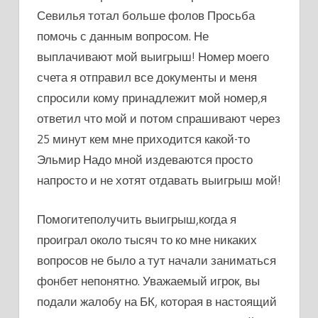
Севилья тотал больше фолов Просьба
помочь с данным вопросом. Не
выплачивают мой выигрыш! Номер моего
счета я отправил все документы и меня
спросили кому принадлежит мой номер,я
ответил что мой и потом спрашивают через
25 минут кем мне приходится какой-то
Эльмир Надо мной издеваются просто
напросто и не хотят отдавать выигрыш мой!
Помогитеполучить выигрыш,когда я
проиграл около тысяч то ко мне никаких
вопросов не было а тут начали заниматься
фонбет непонятно. Уважаемый игрок, вы
подали жалобу на БК, которая в настоящий