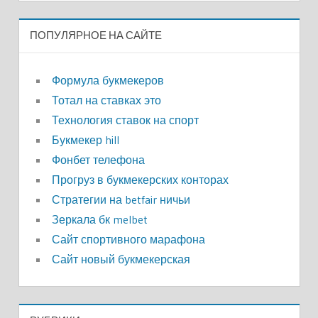
ПОПУЛЯРНОЕ НА САЙТЕ
Формула букмекеров
Тотал на ставках это
Технология ставок на спорт
Букмекер hill
Фонбет телефона
Прогруз в букмекерских конторах
Стратегии на betfair ничьи
Зеркала бк melbet
Сайт спортивного марафона
Сайт новый букмекерская