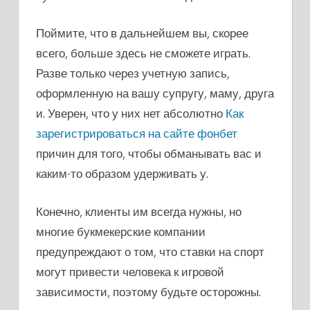
Поймите, что в дальнейшем вы, скорее
всего, больше здесь не сможете играть.
Разве только через учетную запись,
оформленную на вашу супругу, маму, друга
и. Уверен, что у них нет абсолютно
Как
зарегистрироваться на сайте фонбет
причин для того, чтобы обманывать вас и
каким-то образом удерживать у.
Конечно, клиенты им всегда нужны, но
многие букмекерские компании
предупреждают о том, что ставки на спорт
могут привести человека к игровой
зависимости, поэтому будьте осторожны.