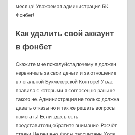
месяца! Уважаемая администрация БК
Фонбет!
Как удалить свой аккаунт
в фонбет
Скажите мне пожалуйста,почему я должен
нервничать за свои деньги и за отношение
в легальной Букмекерской Конторе! У вас
правила с которыми я согласен,но раньше
такого не. Администрация не только должна
давать отказы но и так же решать вопросы
помогать! Если здесь есть
представители,обратите внимание. Расчёт
ставки Не решено. Фолы рассчитаны Хотя