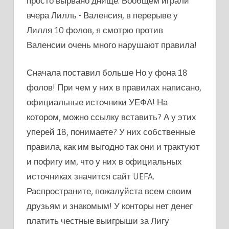
просто вырвано днище. Вообщем играли
вчера Лилль - Валенсия, в перерыве у
Лилля 10 фолов, я смотрю против
Валенсии очень много нарушают правила!
Сначала поставил больше Но у фона 18
фолов! При чем у них в правилах написано,
официальные источники УЕФА! На
котором, можно ссылку вставить? А у этих
уперей 18, понимаете? У них собственные
правила, как им выгодно так они и трактуют
и пофигу им, что у них в официальных
источниках значится сайт UEFA.
Распространите, пожалуйста всем своим
друзьям и знакомым! У конторы нет денег
платить честные выигрыши за Лигу