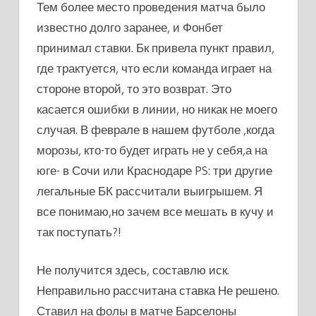
Тем более место проведения матча было
известно долго заранее, и Фонбет
принимал ставки. Бк привела пункт правил,
где трактуется, что если команда играет на
стороне второй, то это возврат. Это
касается ошибки в линии, но никак не моего
случая. В феврале в нашем футболе ,когда
морозы, кто-то будет играть не у себя,а на
юге- в Сочи или Краснодаре PS: три другие
легальные БК рассчитали выигрышем. Я
все понимаю,но зачем все мешать в кучу и
так поступать?!
Не получится здесь, составлю иск.
Неправильно рассчитана ставка Не решено.
Ставил на фолы в матче Барселоны