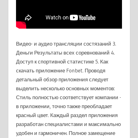
Видео- и аудио трансляции состязаний 3.
Деньги Результаты всех соревнований 4.
Доступ к спортивной статистике 5. Как
скачать приложение Fonbet. Проводя
детальный обзор приложения следует
выделить несколько основных моментов:
Стиль полностью соответствует компании -
в приложении, точно также преобладает
красный цвет. Каждый раздел приложения
разработан специалистами и максимально
удобен и гармоничен. Полное замещение