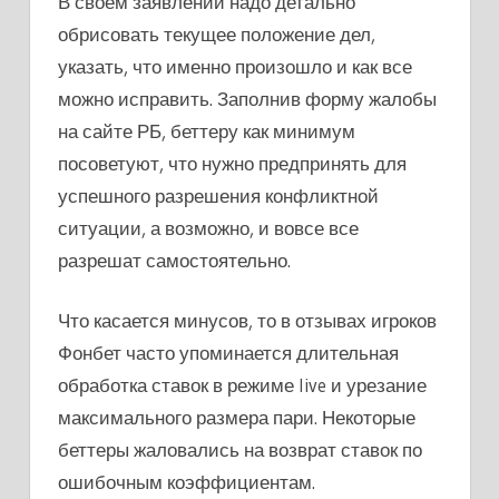
В своем заявлении надо детально
обрисовать текущее положение дел,
указать, что именно произошло и как все
можно исправить. Заполнив форму жалобы
на сайте РБ, беттеру как минимум
посоветуют, что нужно предпринять для
успешного разрешения конфликтной
ситуации, а возможно, и вовсе все
разрешат самостоятельно.
Что касается минусов, то в отзывах игроков
Фонбет часто упоминается длительная
обработка ставок в режиме live и урезание
максимального размера пари. Некоторые
беттеры жаловались на возврат ставок по
ошибочным коэффициентам.