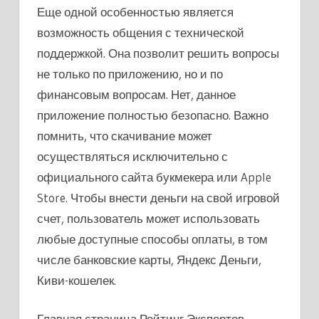
Еще одной особенностью является
возможность общения с технической
поддержкой. Она позволит решить вопросы
не только по приложению, но и по
финансовым вопросам. Нет, данное
приложение полностью безопасно. Важно
помнить, что скачивание может
осуществляться исключительно с
официального сайта букмекера или Apple
Store. Чтобы внести деньги на свой игровой
счет, пользователь может использовать
любые доступные способы оплаты, в том
числе банковские карты, Яндекс Деньги,
Киви-кошелек.
Главная страница Рейтинг Экспертов.