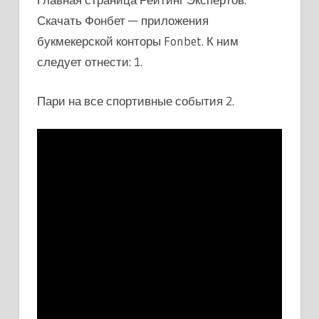
Скачать Фонбет — приложения
букмекерской конторы Fonbet. К ним
следует отнести: 1.
Пари на все спортивные события 2.