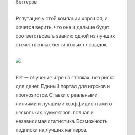
беттеров.
Репутация у этой компании хорошая, и
хочется верить, что она и дальше будет
соответствовать званию одной из лучших
отечественных беттинговых площадок.
Bet — обучение игре на ставках, без риска
для денег. Единый портал для игроков и
прогнозистов. Ставки с реальными
линиями и лучшими коэффициентами от
нескольких букмекеров, полная и
независимая статистика. Возможность
подписки на лучших капперов.