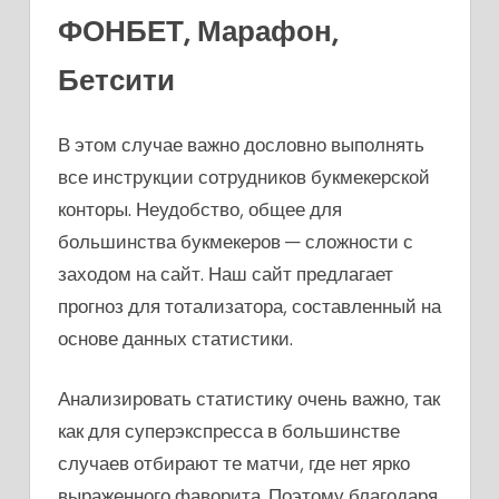
ФОНБЕТ, Марафон,
Бетсити
В этом случае важно дословно выполнять
все инструкции сотрудников букмекерской
конторы. Неудобство, общее для
большинства букмекеров — сложности с
заходом на сайт. Наш сайт предлагает
прогноз для тотализатора, составленный на
основе данных статистики.
Анализировать статистику очень важно, так
как для суперэкспресса в большинстве
случаев отбирают те матчи, где нет ярко
выраженного фаворита. Поэтому благодаря