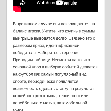
В противном случае они возвращаются на
баланс игрока. Учтите, что крупные суммы
выигрыша выводятся долго. Связано это с
размером приза, идентификацией
победителя. Наберитесь терпения.
Приводим таблицу. Несмотря на то, что
основной упор в выборке событий делается
на футбол как самый популярный вид
спорта, периодически появляется
возможность сделать ставку на результат
хоккейного розыгрыша, теннисного или
волейбольного матча, автомобильной
гонки.