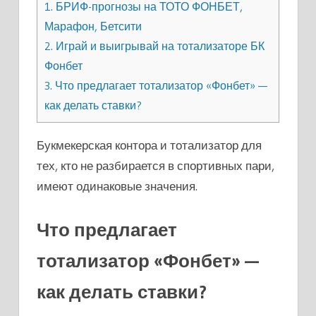
1.
БРИФ-прогнозы на ТОТО ФОНБЕТ,
Марафон, Бетсити
2.
Играй и выигрывай на тотализаторе БК
Фонбет
3.
Что предлагает тотализатор «Фонбет» —
как делать ставки?
Букмекерская контора и тотализатор для
тех, кто не разбирается в спортивных пари,
имеют одинаковые значения.
Что предлагает
тотализатор «Фонбет» —
как делать ставки?