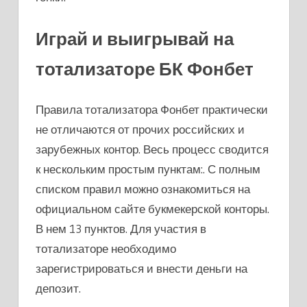
Играй и выигрывай на
тотализаторе БК Фонбет
Правила тотализатора Фонбет практически
не отличаются от прочих российских и
зарубежных контор. Весь процесс сводится
к нескольким простым пунктам:. С полным
списком правил можно ознакомиться на
официальном сайте букмекерской конторы.
В нем 13 пунктов. Для участия в
тотализаторе необходимо
зарегистрироваться и внести деньги на
депозит.