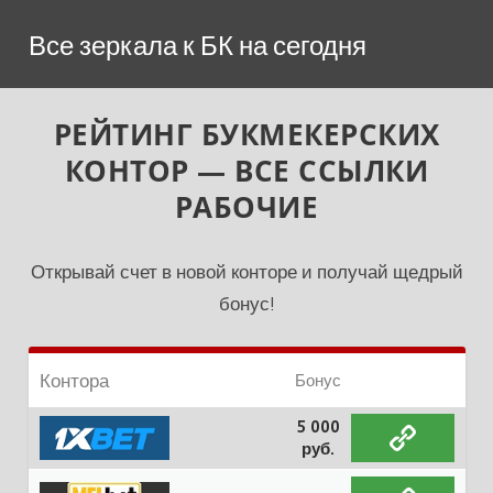
Перейти
Все зеркала к БК на сегодня
к
содержимому
РЕЙТИНГ БУКМЕКЕРСКИХ
КОНТОР — ВСЕ ССЫЛКИ
РАБОЧИЕ
Открывай счет в новой конторе и получай щедрый
бонус!
Контора
Бонус
5 000
руб.