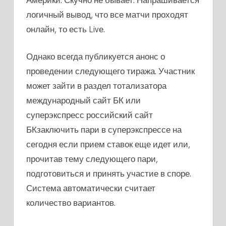
логичный вывод, что все матчи проходят
онлайн, то есть Livе.
Однако всегда публикуется анонс о
проведении следующего тиража. Участник
может зайти в раздел тотализатора
международный сайт БК или
суперэкспресс российский сайт
БКзаключить пари в суперэкспрессе на
сегодня если прием ставок еще идет или,
прочитав тему следующего пари,
подготовиться и принять участие в споре.
Система автоматически считает
количество вариантов.