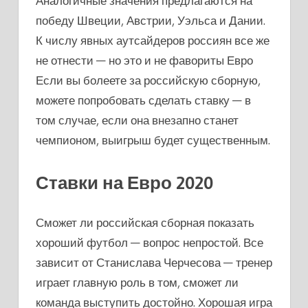
Аналогичные значения предлагаются на
победу Швеции, Австрии, Уэльса и Дании.
К числу явных аутсайдеров россиян все же
не отнести — но это и не фавориты Евро
Если вы болеете за российскую сборную,
можете попробовать сделать ставку — в
том случае, если она внезапно станет
чемпионом, выигрыш будет существенным.
Ставки на Евро 2020
Сможет ли российская сборная показать
хороший футбол — вопрос непростой. Все
зависит от Станислава Черчесова — тренер
играет главную роль в том, сможет ли
команда выступить достойно. Хорошая игра