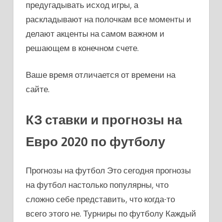
предугадывать исход игры, а
раскладывают на полочкам все моменты и
делают акценты на самом важном и
решающем в конечном счете.
Ваше время отличается от времени на
сайте.
КЗ ставки и прогнозы на
Евро 2020 по футболу
Прогнозы на футбол Это сегодня прогнозы
на футбол настолько популярны, что
сложно себе представить, что когда-то
всего этого не. Турниры по футболу Каждый