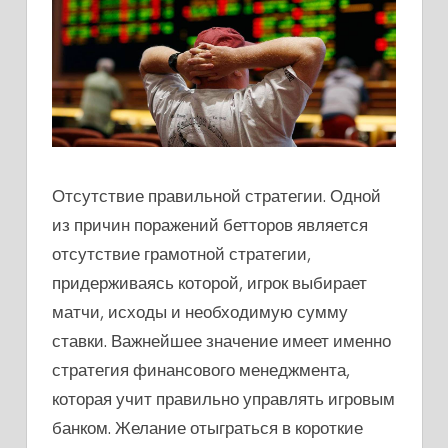
Отсутствие правильной стратегии. Одной
из причин поражений бетторов является
отсутствие грамотной стратегии,
придерживаясь которой, игрок выбирает
матчи, исходы и необходимую сумму
ставки. Важнейшее значение имеет именно
стратегия финансового менеджмента,
которая учит правильно управлять игровым
банком. Желание отыграться в короткие