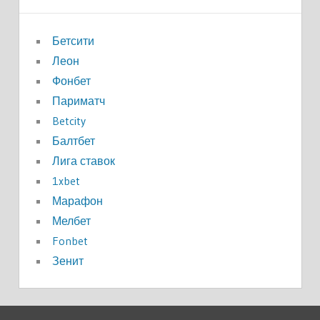
Бетсити
Леон
Фонбет
Париматч
Betcity
Балтбет
Лига ставок
1xbet
Марафон
Мелбет
Fonbet
Зенит