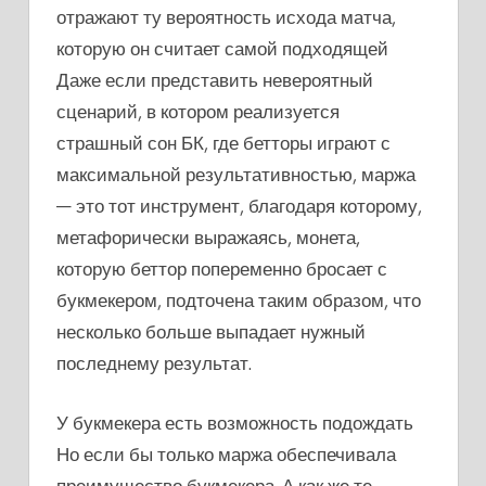
отражают ту вероятность исхода матча,
которую он считает самой подходящей
Даже если представить невероятный
сценарий, в котором реализуется
страшный сон БК, где бетторы играют с
максимальной результативностью, маржа
— это тот инструмент, благодаря которому,
метафорически выражаясь, монета,
которую беттор попеременно бросает с
букмекером, подточена таким образом, что
несколько больше выпадает нужный
последнему результат.
У букмекера есть возможность подождать
Но если бы только маржа обеспечивала
преимущество букмекера. А как же те