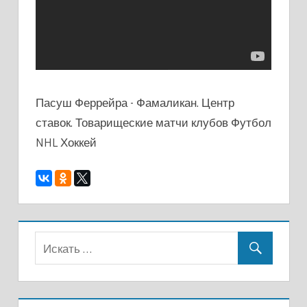
Пасуш Феррейра - Фамаликан. Центр
ставок. Товарищеские матчи клубов Футбол
NHL Хоккей