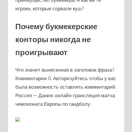
игроки, которые сорвали куш?
Почему букмекерские
конторы никогда не
проигрывают
Что значит вынесенная в заголовок фраза?
Комментарии 0. Авторизуйтесь чтобы у вас
была возможность оставлять комментарий.
Россия — Дания: онлайн-трансляция матча
чемпионата Европы по гандболу.