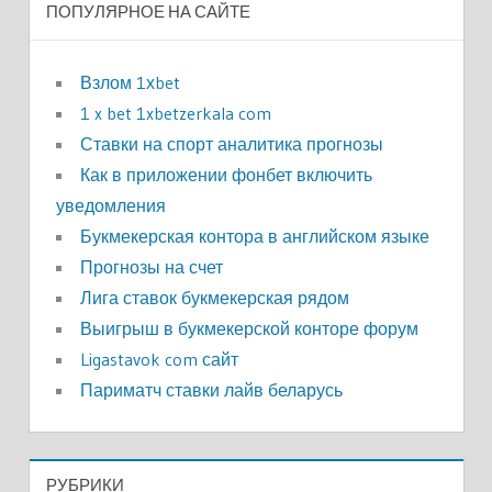
ПОПУЛЯРНОЕ НА САЙТЕ
Взлом 1хbet
1 x bet 1xbetzerkala com
Ставки на спорт аналитика прогнозы
Как в приложении фонбет включить
уведомления
Букмекерская контора в английском языке
Прогнозы на счет
Лига ставок букмекерская рядом
Выигрыш в букмекерской конторе форум
Ligastavok com сайт
Париматч ставки лайв беларусь
РУБРИКИ