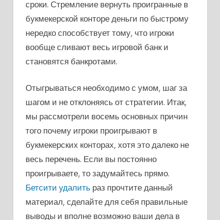
сроки. Стремление вернуть проигранные в
букмекерской конторе деньги по быстрому
нередко способствует тому, что игроки
вообще сливают весь игровой банк и
становятся банкротами.
Отыгрываться необходимо с умом, шаг за
шагом и не отклоняясь от стратегии. Итак,
мы рассмотрели восемь основных причин
того почему игроки проигрывают в
букмекерских конторах, хотя это далеко не
весь перечень. Если вы постоянно
проигрываете, то задумайтесь прямо.
Бетсити удалить
раз прочтите данный
материал, сделайте для себя правильные
выводы и вполне возможно ваши дела в