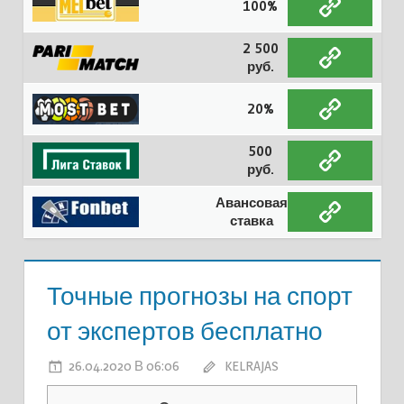
100%
2 500
руб.
20%
500
руб.
Авансовая
ставка
Точные прогнозы на спорт
от экспертов бесплатно
26.04.2020 В 06:06
KELRAJAS