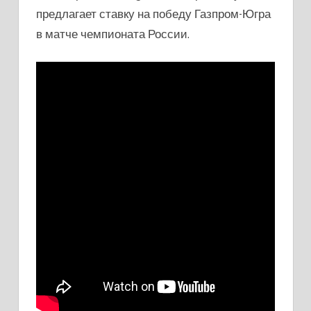
предлагает ставку на победу Газпром-Югра
в матче чемпионата России.