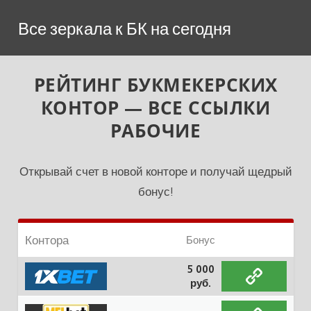
Перейти
Все зеркала к БК на сегодня
к
содержимому
РЕЙТИНГ БУКМЕКЕРСКИХ
КОНТОР — ВСЕ ССЫЛКИ
РАБОЧИЕ
Открывай счет в новой конторе и получай щедрый
бонус!
Контора
Бонус
5 000
руб.