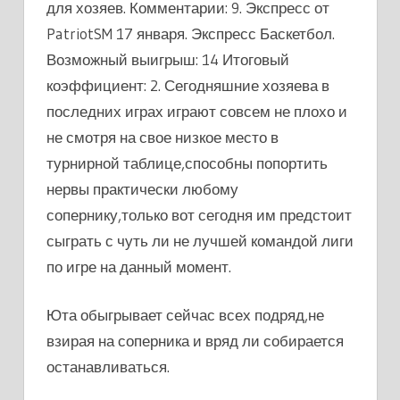
для хозяев. Комментарии: 9. Экспресс от
PatriotSM 17 января. Экспресс Баскетбол.
Возможный выигрыш: 14 Итоговый
коэффициент: 2. Сегодняшние хозяева в
последних играх играют совсем не плохо и
не смотря на свое низкое место в
турнирной таблице,способны попортить
нервы практически любому
сопернику,только вот сегодня им предстоит
сыграть с чуть ли не лучшей командой лиги
по игре на данный момент.
Юта обыгрывает сейчас всех подряд,не
взирая на соперника и вряд ли собирается
останавливаться.