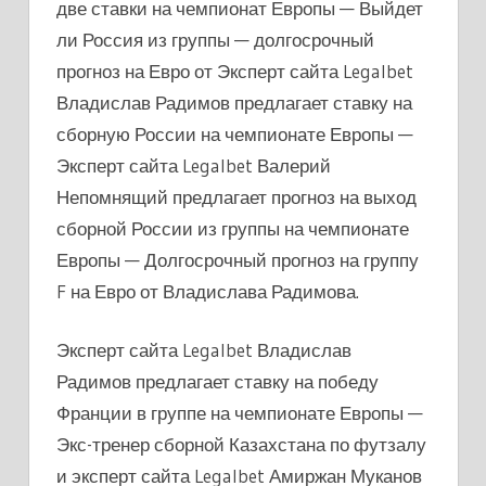
две ставки на чемпионат Европы — Выйдет
ли Россия из группы — долгосрочный
прогноз на Евро от Эксперт сайта Legalbet
Владислав Радимов предлагает ставку на
сборную России на чемпионате Европы —
Эксперт сайта Legalbet Валерий
Непомнящий предлагает прогноз на выход
сборной России из группы на чемпионате
Европы — Долгосрочный прогноз на группу
F на Евро от Владислава Радимова.
Эксперт сайта Legalbet Владислав
Радимов предлагает ставку на победу
Франции в группе на чемпионате Европы —
Экс-тренер сборной Казахстана по футзалу
и эксперт сайта Legalbet Амиржан Муканов