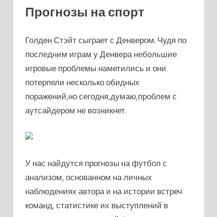
Прогнозы на спорт
Голден Стэйт сыграет с Денвером. Чудя по
последним играм у Денвера небольшие
игровые проблемы наметились и они
потерпели несколько обидных
поражений,но сегодня,думаю,проблем с
аутсайдером не возникнет.
У нас найдутся прогнозы на футбол с
анализом, основанном на личных
наблюдениях автора и на истории встреч
команд, статистике их выступлений в