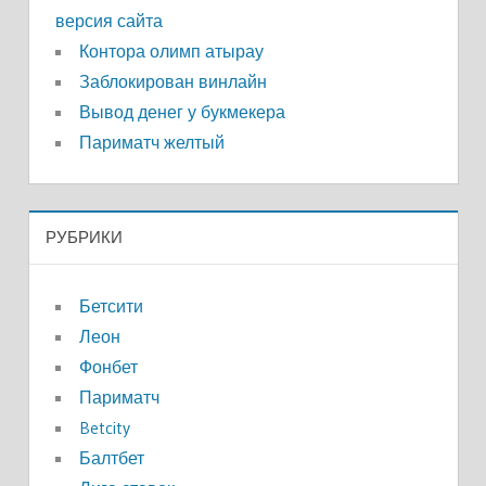
версия сайта
Контора олимп атырау
Заблокирован винлайн
Вывод денег у букмекера
Париматч желтый
РУБРИКИ
Бетсити
Леон
Фонбет
Париматч
Betcity
Балтбет