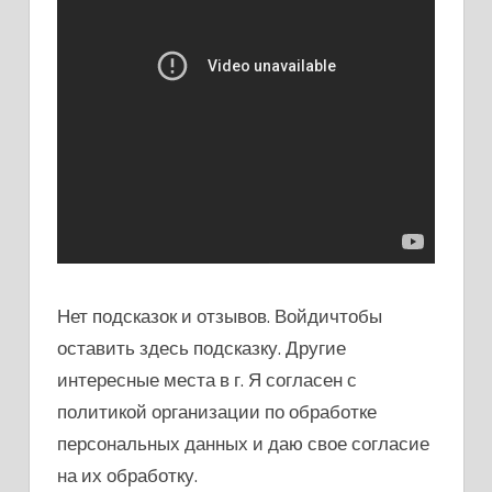
Нет подсказок и отзывов. Войдичтобы
оставить здесь подсказку. Другие
интересные места в г. Я согласен с
политикой организации по обработке
персональных данных и даю свое согласие
на их обработку.