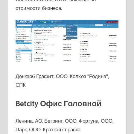
стоимости бизнеса.
Донкарб Графит, ООО. Колхоз "Родина",
СПК.
Betcity Офис Головной
Ленина, АО. Бетринг, ООО. Фортуна, ООО.
Парк, ООО. Краткая справка.