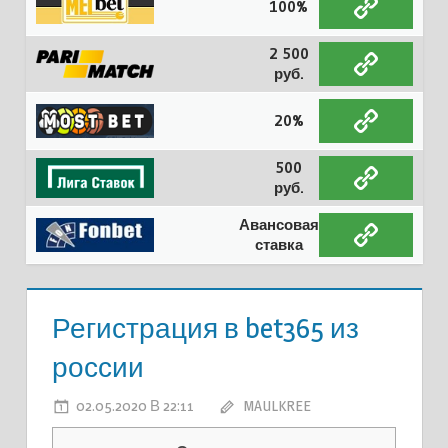
100%
2 500
руб.
20%
500
руб.
Авансовая
ставка
Регистрация в bet365 из
россии
02.05.2020 В 22:11
MAULKREE