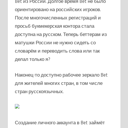
Bet из России. Долгое время Bet не было
ориентировано на российских игроков.
После многочисленных регистраций и
просьб букмекерская контора стала
доступна на русском. Теперь беттерам из
матушки России не нужно сидеть со
словарём и переводить слова или так
делал только я?
Наконец-то доступно рабочее зеркало Bet
для жителей многих стран, в том числе
стран русскоязычных.
Создание личного аккаунта в Bet займёт