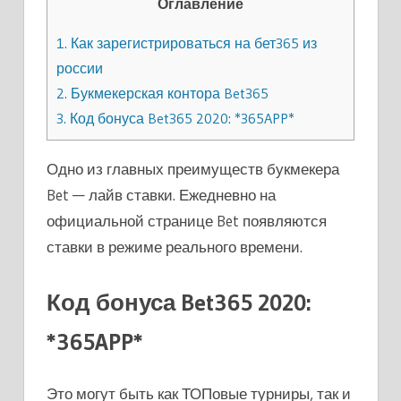
Оглавление
1.
Как зарегистрироваться на бет365 из
россии
2.
Букмекерская контора Bet365
3.
Код бонуса Bet365 2020: *365APP*
Одно из главных преимуществ букмекера
Bet — лайв ставки. Ежедневно на
официальной странице Bet появляются
ставки в режиме реального времени.
Код бонуса Bet365 2020:
*365APP*
Это могут быть как ТОПовые турниры, так и