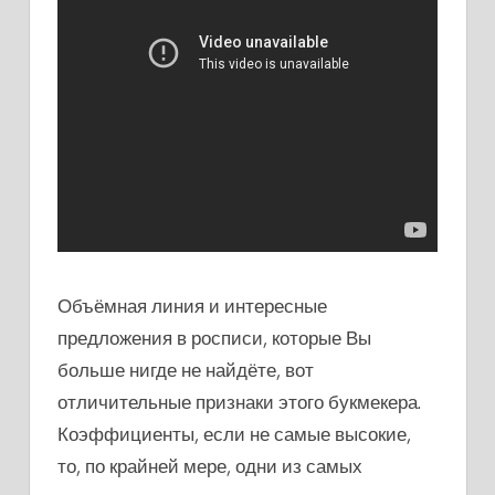
Объёмная линия и интересные
предложения в росписи, которые Вы
больше нигде не найдёте, вот
отличительные признаки этого букмекера.
Коэффициенты, если не самые высокие,
то, по крайней мере, одни из самых