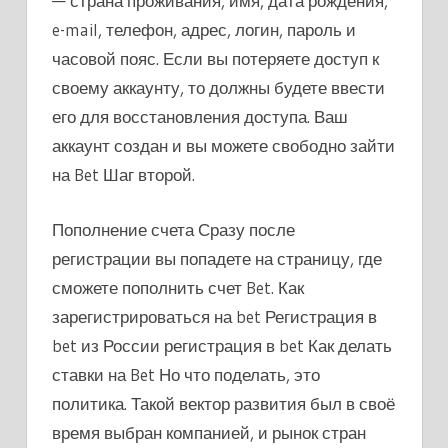
— страна проживания, имя, дата рождения,
e-mail, телефон, адрес, логин, пароль и
часовой пояс. Если вы потеряете доступ к
своему аккаунту, то должны будете ввести
его для восстановления доступа. Ваш
аккаунт создан и вы можете свободно зайти
на Bet Шаг второй.
Пополнение счета Сразу после
регистрации вы попадете на страницу, где
сможете пополнить счет Bet. Как
зарегистрироваться на bet Регистрация в
bet из России регистрация в bet Как делать
ставки на Bet Но что поделать, это
политика. Такой вектор развития был в своё
время выбран компанией, и рынок стран