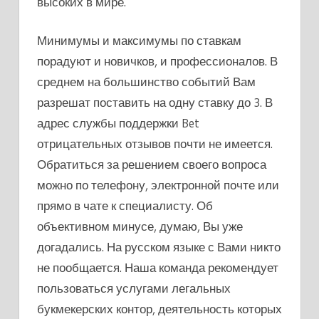
высоких в мире.
Минимумы и максимумы по ставкам
порадуют и новичков, и профессионалов. В
среднем на большинство событий Вам
разрешат поставить на одну ставку до 3. В
адрес службы поддержки Bet
отрицательных отзывов почти не имеется.
Обратиться за решением своего вопроса
можно по телефону, электронной почте или
прямо в чате к специалисту. Об
объективном минусе, думаю, Вы уже
догадались. На русском языке с Вами никто
не пообщается. Наша команда рекомендует
пользоваться услугами легальных
букмекерских контор, деятельность которых