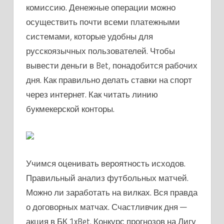
комиссию. Денежные операции можно
осуществить почти всеми платежными
системами, которые удобны для
русскоязычных пользователей. Чтобы
вывести деньги в Bet, понадобится рабочих
дня. Как правильно делать ставки на спорт
через интернет. Как читать линию
букмекерской конторы.
Учимся оценивать вероятность исходов.
Правильный анализ футбольных матчей.
Можно ли заработать на вилках. Вся правда
о договорных матчах. Счастливчик дня —
акция в БК 1xBet. Конкурс прогнозов на Лигу