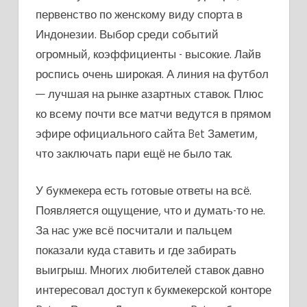
первенство по женскому виду спорта в
Индонезии. Выбор среди событий
огромный, коэффициенты - высокие. Лайв
роспись очень широкая. А линия на футбол
— лучшая на рынке азартных ставок. Плюс
ко всему почти все матчи ведутся в прямом
эфире официального сайта Bet Заметим,
что заключать пари ещё не было так.
У букмекера есть готовые ответы на всё.
Появляется ощущение, что и думать-то не.
За нас уже всё посчитали и пальцем
показали куда ставить и где забирать
выигрыш. Многих любителей ставок давно
интересовал доступ к букмекерской конторе