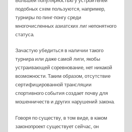
Большей популярностью у устроителей
подобных схем пользуются, например,
турниры по пинг-понгу среди
многочисленных азиатских лиг непонятного
статуса.
Зачастую убедиться в наличии такого
турнира или даже самой лиги, якобы
устраивающей соревнование, нет никакой
возможности. Таким образом, отсутствие
сертифицированной трансляции
спортивного события создает почву для
мошенничеств и других нарушений закона.
Говоря по существу, в том виде, в каком
законопроект существует сейчас, он