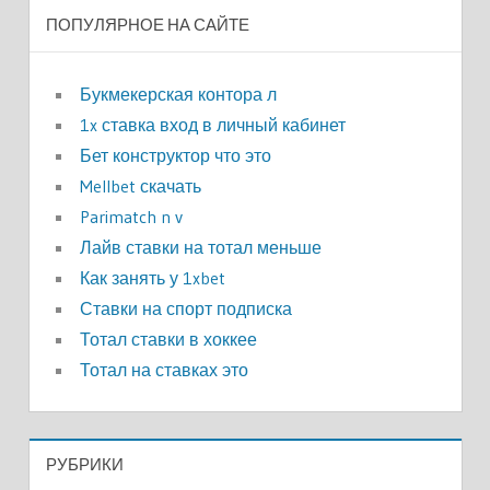
ПОПУЛЯРНОЕ НА САЙТЕ
Букмекерская контора л
1x ставка вход в личный кабинет
Бет конструктор что это
Mellbet скачать
Parimatch n v
Лайв ставки на тотал меньше
Как занять у 1xbet
Ставки на спорт подписка
Тотал ставки в хоккее
Тотал на ставках это
РУБРИКИ