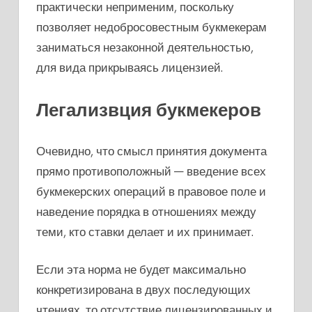
практически неприменим, поскольку
позволяет недобросовестным букмекерам
заниматься незаконной деятельностью,
для вида прикрываясь лицензией.
Легализвция букмекеров
Очевидно, что смысл принятия документа
прямо противоположный — введение всех
букмекерских операций в правовое поле и
наведение порядка в отношениях между
теми, кто ставки делает и их принимает.
Если эта норма не будет максимально
конкретизирована в двух последующих
чтениях, то отсутствие лицензированных и