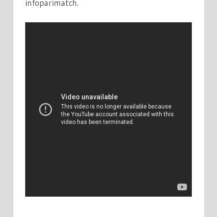
infoparimatch.