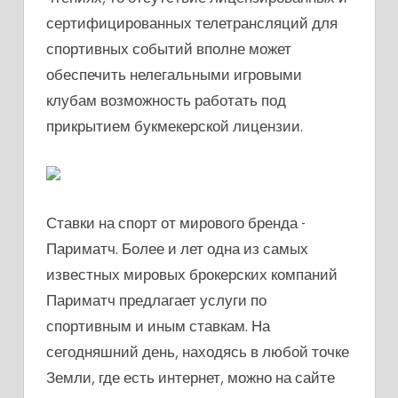
сертифицированных телетрансляций для
спортивных событий вполне может
обеспечить нелегальными игровыми
клубам возможность работать под
прикрытием букмекерской лицензии.
Ставки на спорт от мирового бренда -
Париматч. Более и лет одна из самых
известных мировых брокерских компаний
Париматч предлагает услуги по
спортивным и иным ставкам. На
сегодняшний день, находясь в любой точке
Земли, где есть интернет, можно на сайте