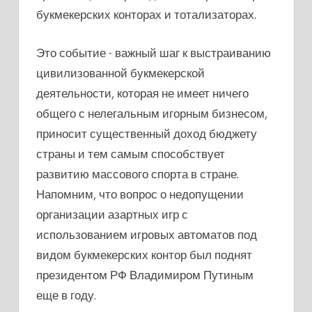
букмекерских конторах и тотализаторах.
Это событие - важный шаг к выстраиванию
цивилизованной букмекерской
деятельности, которая не имеет ничего
общего с нелегальным игорным бизнесом,
приносит существенный доход бюджету
страны и тем самым способствует
развитию массового спорта в стране.
Напомним, что вопрос о недопущении
организации азартных игр с
использованием игровых автоматов под
видом букмекерских контор был поднят
президентом РФ Владимиром Путиным
еще в году.