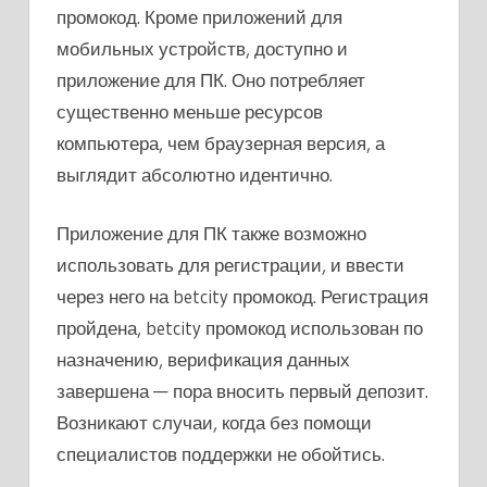
промокод. Кроме приложений для
мобильных устройств, доступно и
приложение для ПК. Оно потребляет
существенно меньше ресурсов
компьютера, чем браузерная версия, а
выглядит абсолютно идентично.
Приложение для ПК также возможно
использовать для регистрации, и ввести
через него на betcity промокод. Регистрация
пройдена, betcity промокод использован по
назначению, верификация данных
завершена — пора вносить первый депозит.
Возникают случаи, когда без помощи
специалистов поддержки не обойтись.