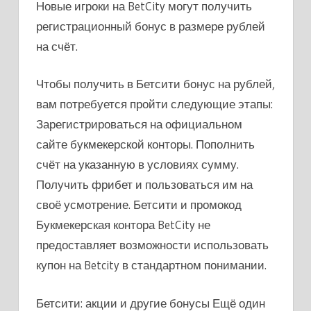
Новые игроки на BetCity могут получить
регистрационный бонус в размере рублей
на счёт.
Чтобы получить в Бетсити бонус на рублей,
вам потребуется пройти следующие этапы:
Зарегистрироваться на официальном
сайте букмекерской конторы. Пополнить
счёт на указанную в условиях сумму.
Получить фрибет и пользоваться им на
своё усмотрение. Бетсити и промокод
Букмекерская контора BetCity не
предоставляет возможности использовать
купон на Betcity в стандартном понимании.
Бетсити: акции и другие бонусы Ещё один