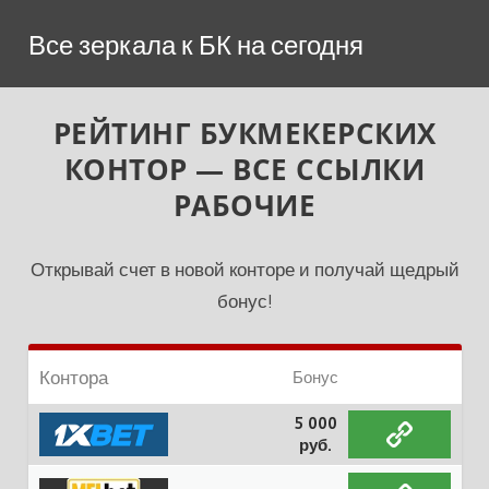
Перейти
Все зеркала к БК на сегодня
к
содержимому
РЕЙТИНГ БУКМЕКЕРСКИХ
КОНТОР — ВСЕ ССЫЛКИ
РАБОЧИЕ
Открывай счет в новой конторе и получай щедрый
бонус!
Контора
Бонус
5 000
руб.