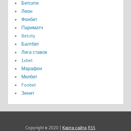
Бетсити
Леон
Фонбет
Париматч
Betcity
Балтбет
Лига ставок
1xbet
Марафон
Мелбет
Fonbet
Зенит
Copyright © 2020 |
Карта сайта
RSS