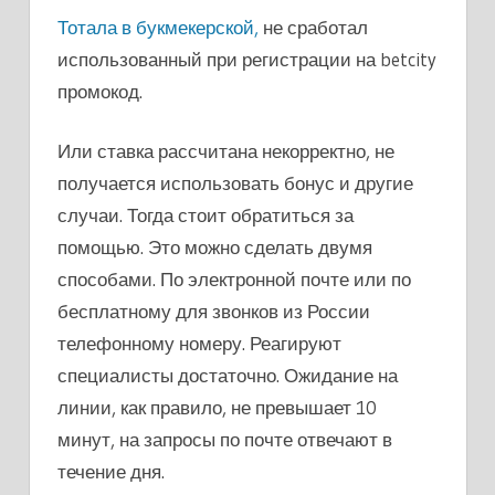
Тотала в букмекерской,
не сработал
использованный при регистрации на betcity
промокод.
Или ставка рассчитана некорректно, не
получается использовать бонус и другие
случаи. Тогда стоит обратиться за
помощью. Это можно сделать двумя
способами. По электронной почте или по
бесплатному для звонков из России
телефонному номеру. Реагируют
специалисты достаточно. Ожидание на
линии, как правило, не превышает 10
минут, на запросы по почте отвечают в
течение дня.