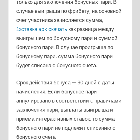
только для заключения бонусных пари. В
случае выигрыша по фрибету, на основной
счет участника зачисляется сумма,
1xставка apk скачать
как разница между
выигрышем по бонусному пари и суммой
бонусного пари. В случае проигрыша по
бонусному пари, сумма бонусного пари
будет списана с бонусного счета.
Срок действия бонуса — 30 дней с даты
начисления. Если бонусное пари
аннулировано в соответствии с правилами
заключения пари, выплаты выигрыша и
приема интерактивных ставок, то сумма
бонусного пари не подлежит списанию с
бонусного счета.