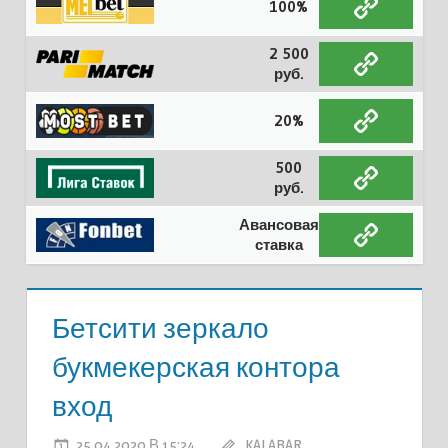
100%
2 500
руб.
20%
500
руб.
Авансовая
ставка
Бетсити зеркало
букмекерская контора
вход
25.04.2020 В 15:24
KALABAR