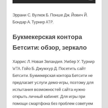
Эррани С. Вулкок Б. Понше Дж. Йович Й.
Бондар А. Турнир ATP.
Букмекерская контора
Бетсити: обзор, зеркало
Харрис Л. Новая Зеландия. Умбер У. Турнир
WTA. Гойо Б. Джумхур Д. Посетить сайт
Бетсити. Букмекерская контора Бетсити не
предлагает услуги демо-игры, поэтому для
испытания возможностей сайта нужно
открыть личный кабинет. Для игры при
помощи смартфона без проблем советуем