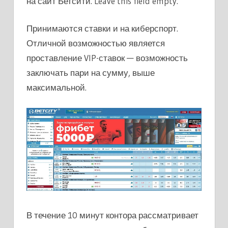
на сайт Бетсити. Leave this field empty.
Принимаются ставки и на киберспорт.
Отличной возможностью является
проставление VIP-ставок — возможность
заключать пари на сумму, выше
максимальной.
В течение 10 минут контора рассматривает