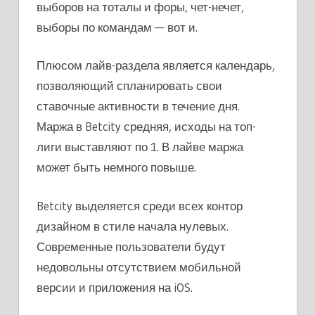
выборов на тоталы и форы, чет-нечет,
выборы по командам — вот и.
Плюсом лайв-раздела является календарь,
позволяющий спланировать свои
ставочные активности в течение дня.
Маржа в Betcity средняя, исходы на топ-
лиги выставляют по 1. В лайве маржа
может быть немного повыше.
Betcity выделяется среди всех контор
дизайном в стиле начала нулевых.
Современные пользователи будут
недовольны отсутствием мобильной
версии и приложения на iOS.