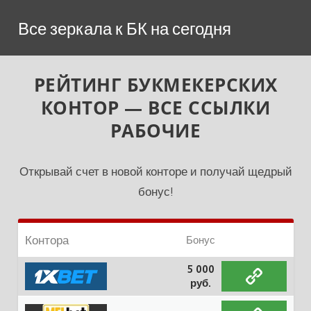
Перейти
Все зеркала к БК на сегодня
к
содержимому
РЕЙТИНГ БУКМЕКЕРСКИХ
КОНТОР — ВСЕ ССЫЛКИ
РАБОЧИЕ
Открывай счет в новой конторе и получай щедрый
бонус!
Контора
Бонус
5 000
руб.