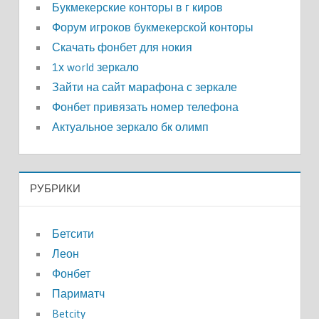
Букмекерские конторы в г киров
Форум игроков букмекерской конторы
Скачать фонбет для нокия
1х world зеркало
Зайти на сайт марафона с зеркале
Фонбет привязать номер телефона
Актуальное зеркало бк олимп
РУБРИКИ
Бетсити
Леон
Фонбет
Париматч
Betcity