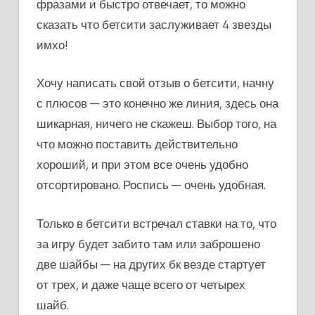
фразами и быстро отвечает, то можно
сказать что бетсити заслуживает 4 звезды
имхо!
Хочу написать свой отзыв о бетсити, начну
с плюсов — это конечно же линия, здесь она
шикарная, ничего не скажеш. Выбор того, на
что можно поставить действительно
хороший, и при этом все очень удобно
отсортировано. Роспись — очень удобная.
Только в бетсити встречал ставки на то, что
за игру будет забито там или заброшено
две шайбы — на других бк везде стартует
от трех, и даже чаще всего от четырех
шайб.