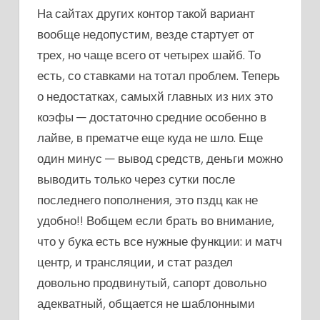
На сайтах других контор такой вариант
вообще недопустим, везде стартует от
трех, но чаще всего от четырех шайб. То
есть, со ставками на тотал проблем. Теперь
о недостатках, самыхй главных из них это
коэфы — достаточно средние особенно в
лайве, в прематче еще куда не шло. Еще
один минус — вывод средств, деньги можно
выводить только через сутки после
последнего пополнения, это пздц как не
удобно!! Вобщем если брать во внимание,
что у бука есть все нужные функции: и матч
центр, и трансляции, и стат раздел
довольно продвинутый, сапорт довольно
адекватный, общается не шаблонными