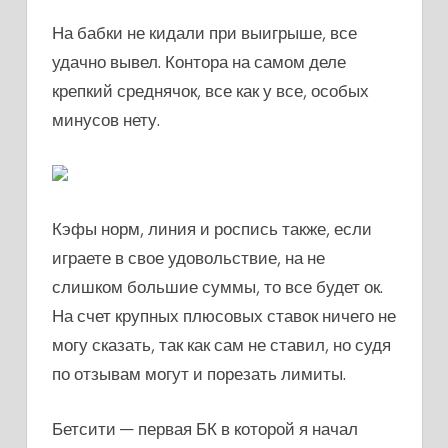
На бабки не кидали при выигрыше, все
удачно вывел. Контора на самом деле
крепкий среднячок, все как у все, особых
минусов нету.
Кэфы норм, линия и роспись также, если
играете в свое удовольствие, на не
слишком большие суммы, то все будет ок.
На счет крупных плюсовых ставок ничего не
могу сказать, так как сам не ставил, но судя
по отзывам могут и порезать лимиты.
Бетсити — первая БК в которой я начал