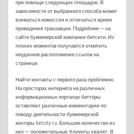
при помощи следующих площадок:. В
зависимости от выбранного способа может
взиматься комиссия и отличаться время
проведения транзакции. Подробнее — на
сайте букмекерской компании бетсити. Из
плохих моментов получается отметить
неудачное расположение ссылок на
странице.
Найти контакты с первого раза проблемно.
На просторах интернета на различных
информационных порталах бетторы
оставляют различные комментарии по
поводу деятельности букмекерской
конторы betcity ru. Большее количество из
них — положительные. Клиенты хвалят:. В