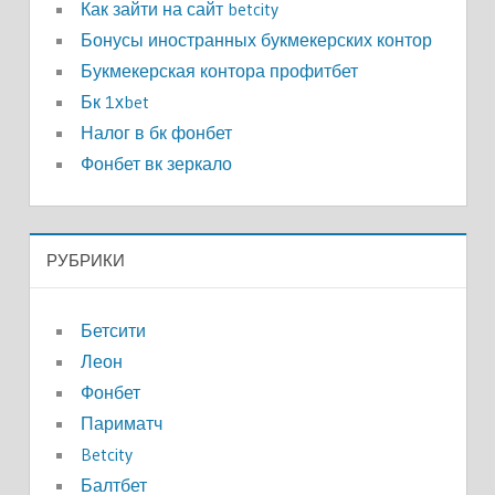
Как зайти на сайт betcity
Бонусы иностранных букмекерских контор
Букмекерская контора профитбет
Бк 1хbet
Налог в бк фонбет
Фонбет вк зеркало
РУБРИКИ
Бетсити
Леон
Фонбет
Париматч
Betcity
Балтбет