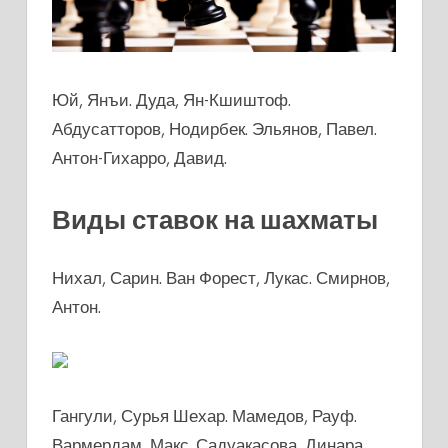
Юй, Янъи. Дуда, Ян-Кшиштоф.
Абдусатторов, Нодирбек. Эльянов, Павел.
Антон-Гихарро, Давид.
Виды ставок на шахматы
Нихал, Сарин. Ван Форест, Лукас. Смирнов,
Антон.
Гангули, Сурья Шехар. Мамедов, Рауф.
Вармердам, Макс. Садуакасова, Динара.