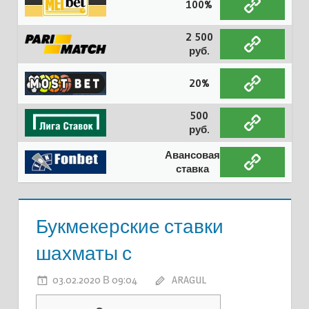
100%
2 500
руб.
20%
500
руб.
Авансовая
ставка
Букмекерские ставки
шахматы с
03.02.2020 В 09:04
ARAGUL