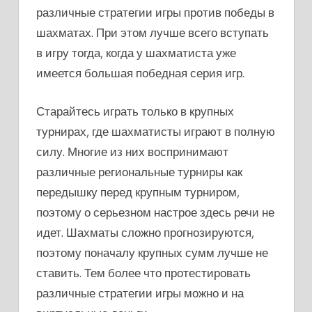
различные стратегии игры против победы в
шахматах. При этом лучше всего вступать
в игру тогда, когда у шахматиста уже
имеется большая победная серия игр.
Старайтесь играть только в крупных
турнирах, где шахматисты играют в полную
силу. Многие из них воспринимают
различные региональные турниры как
передышку перед крупным турниром,
поэтому о серьезном настрое здесь речи не
идет. Шахматы сложно прогнозируются,
поэтому поначалу крупных сумм лучше не
ставить. Тем более что протестировать
различные стратегии игры можно и на