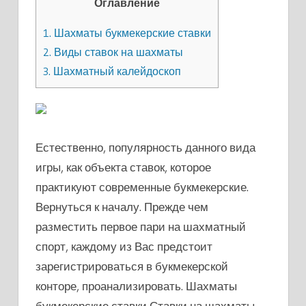
Оглавление
1.
Шахматы букмекерские ставки
2.
Виды ставок на шахматы
3.
Шахматный калейдоскоп
Естественно, популярность данного вида
игры, как объекта ставок, которое
практикуют современные букмекерские.
Вернуться к началу. Прежде чем
разместить первое пари на шахматный
спорт, каждому из Вас предстоит
зарегистрироваться в букмекерской
конторе, проанализировать. Шахматы
букмекерские ставки Ставки на шахматы