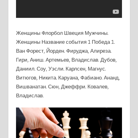
Женщины Флорбол Швеция Мужчины.
Женщины Название события 1 Победа 1.
Ван Форест, Йорден. Фируджа, Алиреза.
Гири, Аниш. Артемьев, Владислав. Дубов,
Даниил. Соу, Уэсли. Карлсен, Магнус.
Витюгов, Никита. Каруана, Фабиано. Ананд,
Вишванатан. Сюн, Джеффри. Ковалев,
Владислав.