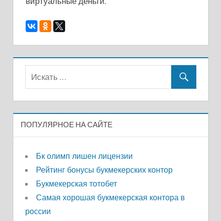
виртуальные деньги.
ПОПУЛЯРНОЕ НА САЙТЕ
Бк олимп лишен лицензии
Рейтинг бонусы букмекерских контор
Букмекерская тотобет
Самая хорошая букмекерская контора в
россии