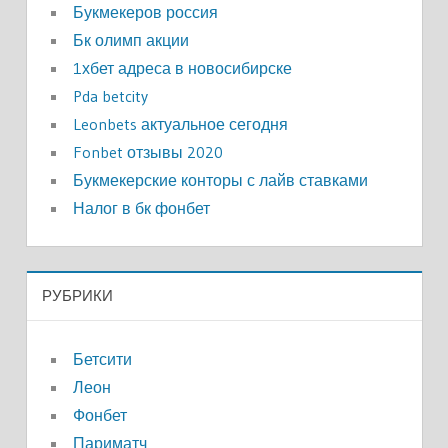
Букмекеров россия
Бк олимп акции
1хбет адреса в новосибирске
Pda betcity
Leonbets актуальное сегодня
Fonbet отзывы 2020
Букмекерские конторы с лайв ставками
Налог в бк фонбет
РУБРИКИ
Бетсити
Леон
Фонбет
Париматч