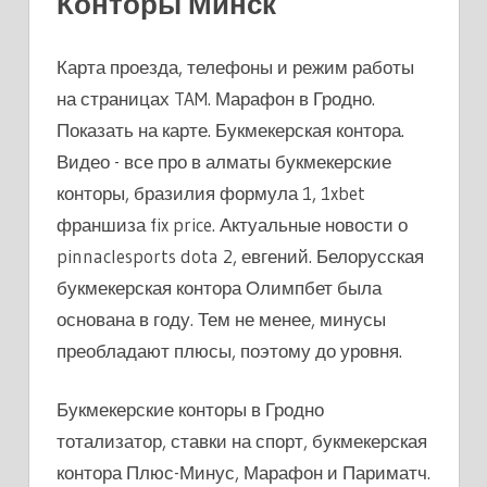
Конторы Минск
Карта проезда, телефоны и режим работы
на страницах TAM. Марафон в Гродно.
Показать на карте. Букмекерская контора.
Видео - все про в алматы букмекерские
конторы, бразилия формула 1, 1xbet
франшиза fix price. Актуальные новости о
pinnaclesports dota 2, евгений. Белорусская
букмекерская контора Олимпбет была
основана в году. Тем не менее, минусы
преобладают плюсы, поэтому до уровня.
Букмекерские конторы в Гродно
тотализатор, ставки на спорт, букмекерская
контора Плюс-Минус, Марафон и Париматч.