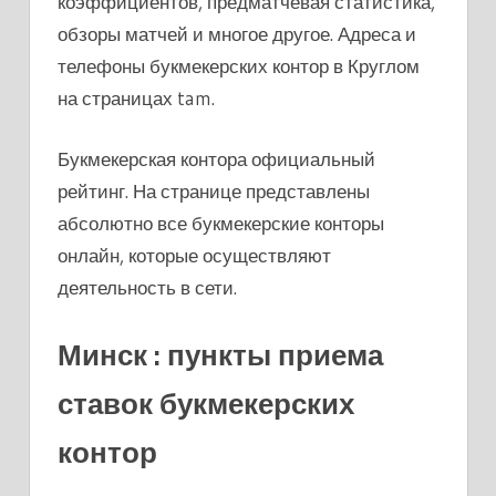
коэффициентов, предматчевая статистика,
обзоры матчей и многое другое. Адреса и
телефоны букмекерских контор в Круглом
на страницах tam.
Букмекерская контора официальный
рейтинг. На странице представлены
абсолютно все букмекерские конторы
онлайн, которые осуществляют
деятельность в сети.
Минск : пункты приема
ставок букмекерских
контор