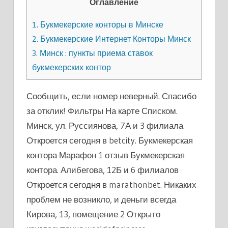
Оглавление
1.
Букмекерские конторы в Минске
2.
Букмекерские Интернет Конторы Минск
3.
Минск : пункты приема ставок
букмекерских контор
Сообщить, если номер неверный. Спасибо
за отклик! Фильтры На карте Списком.
Минск, ул. Руссиянова, 7А и 3 филиала
Откроется сегодня в betcity. Букмекерская
контора Марафон 1 отзыв Букмекерская
контора. Алибегова, 12Б и 6 филиалов
Откроется сегодня в marathonbet. Никаких
проблем не возникло, и деньги всегда
Кирова, 13, помещение 2 Открыто