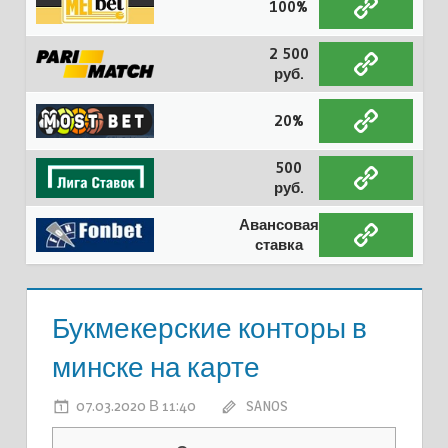
100%
2 500
руб.
20%
500
руб.
Авансовая
ставка
Букмекерские конторы в
минске на карте
07.03.2020 В 11:40
SANOS